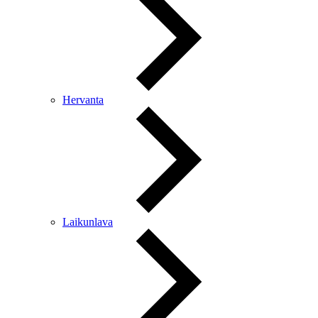
Hervanta
Laikunlava