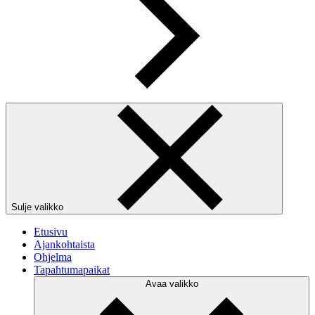
Sulje valikko
Etusivu
Ajankohtaista
Ohjelma
Tapahtumapaikat
Avaa valikko