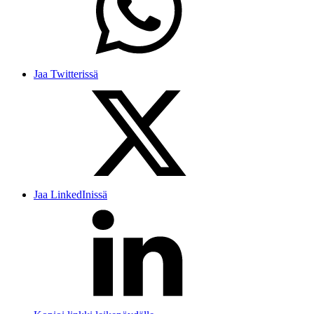
Jaa Twitterissä
Jaa LinkedInissä