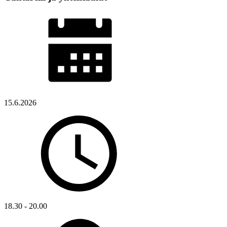
15.6.2026
18.30 - 20.00