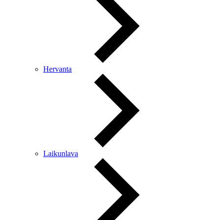
Hervanta
Laikunlava