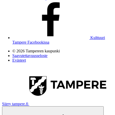
Kulttuuri
Tampere Facebookissa
© 2026 Tampereen kaupunki
Saavutettavuusseloste
Evästeet
Siirry tampere.fi