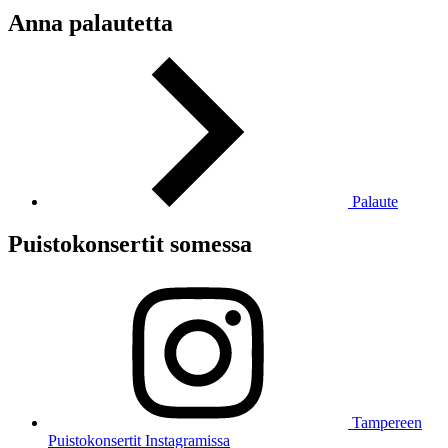
Anna palautetta
Palaute
Puistokonsertit somessa
Tampereen
Puistokonsertit Instagramissa