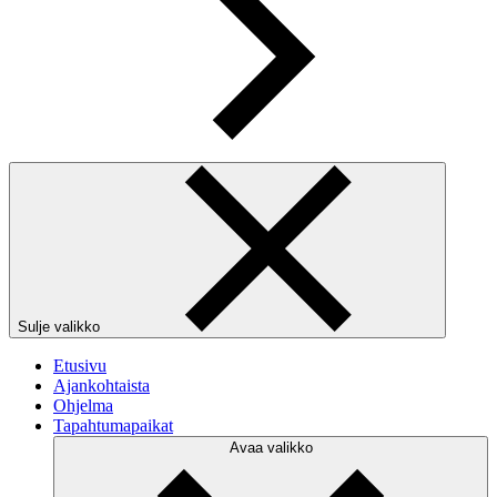
Sulje valikko
Etusivu
Ajankohtaista
Ohjelma
Tapahtumapaikat
Avaa valikko