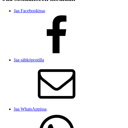
Jaa Facebookissa
Jaa sähköpostilla
Jaa WhatsAppissa