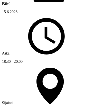
Päivät
15.6.2026
Aika
18.30 - 20.00
Sijainti