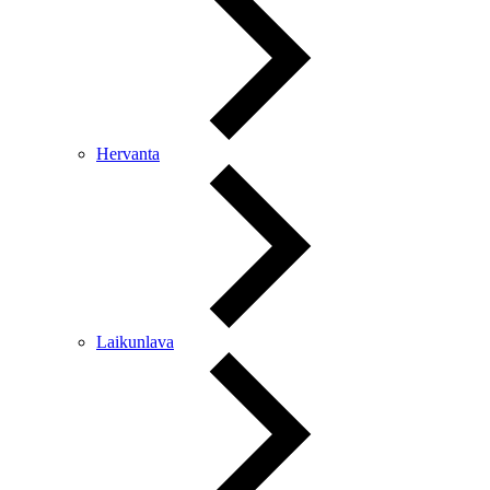
Hervanta
Laikunlava