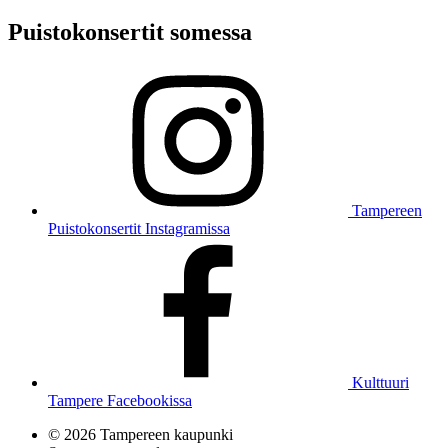
Puistokonsertit somessa
Tampereen
Puistokonsertit Instagramissa
Kulttuuri
Tampere Facebookissa
© 2026 Tampereen kaupunki