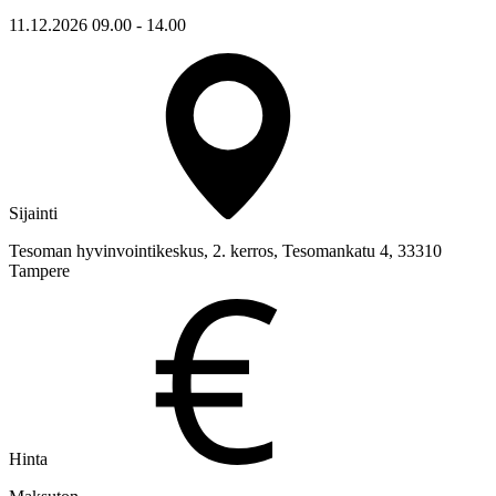
11.12.2026 09.00 - 14.00
Sijainti
Tesoman hyvinvointikeskus, 2. kerros, Tesomankatu 4, 33310
Tampere
Hinta