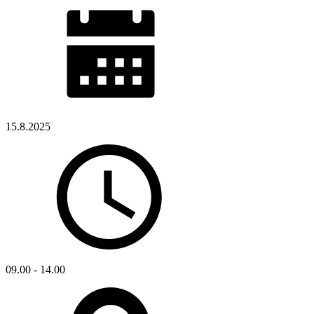
15.8.2025
09.00 - 14.00