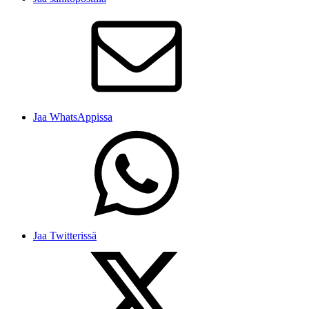
Jaa WhatsAppissa
Jaa Twitterissä