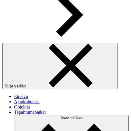
Sulje valikko
Etusivu
Ajankohtaista
Ohjelma
Tapahtumapaikat
Avaa valikko