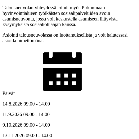
Talousneuvolan yhteydessä toimii myös Pirkanmaan
hyvinvointialueen työikäisten sosiaalipalveluiden avoin
asumisneuvonta, jossa voit keskustella asumiseen liittyvistä
kysymyksistä sosiaaliohjaajan kanssa.
Asiointi talousneuvolassa on luottamuksellista ja voit halutessasi
asioida nimettömänä.
Päivät
14.8.2026 09.00 - 14.00
11.9.2026 09.00 - 14.00
9.10.2026 09.00 - 14.00
13.11.2026 09.00 - 14.00